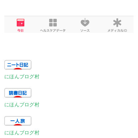
にほんブログ村
にほんブログ村
にほんブログ村