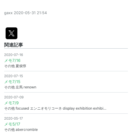
gaxx
2020-05-31 21:54
関連記事
2020-07-16
メモ7/16
その他 夏侯惇
2020-07-15
メモ7/15
その他 左馬 renown
2020-07-09
メモ7/9
その他 focused エンニオモリコーネ display exhibition exhibi…
2020-05-17
メモ5/17
その他 abercromble