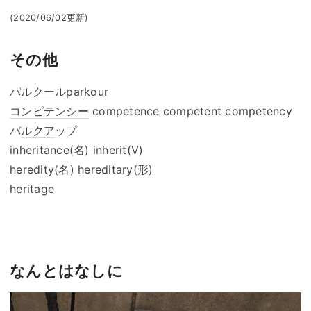
(2020/06/02更新)
その他
パルクール
parkour
コンピテンシー
competence competent competency
バ
ルクア
ップ
inheritance(名) inherit(V)
heredity(名) hereditary(形)
heritage
なんとはなしに