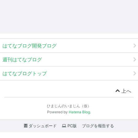
はてなブログ開発ブログ
週刊はてなブログ
はてなブログトップ
上へ
ひまじんのいまじん（仮）
Powered by
Hatena Blog
.
ダッシュボード
PC版
ブログを報告する