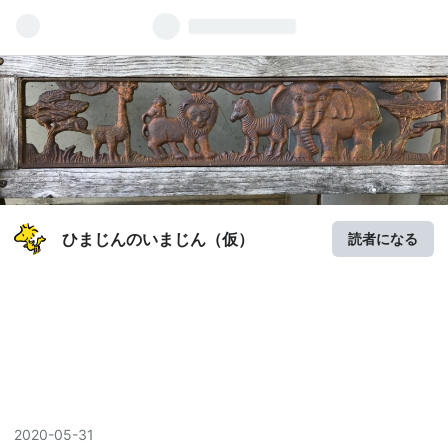
ひまじんのいまじん（仮）
読者になる
2020
-
05
-
31