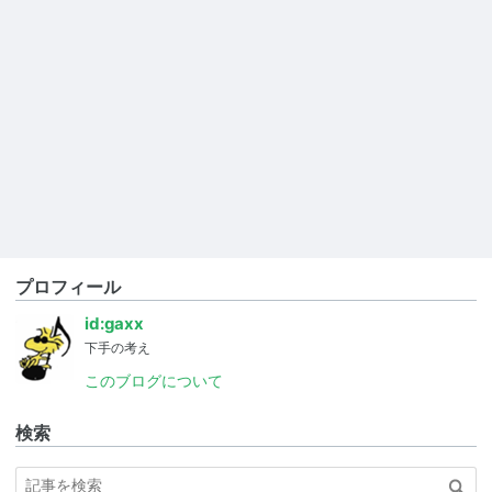
プロフィール
id:gaxx
下手の考え
このブログについて
検索