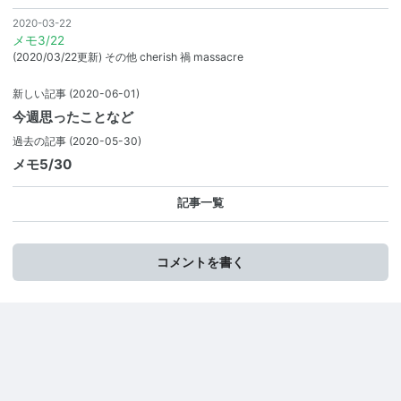
2020-03-22
メモ3/22
(2020/03/22更新) その他 cherish 禍 massacre
新しい記事
(2020-06-01)
今週思ったことなど
過去の記事
(2020-05-30)
メモ5/30
記事一覧
コメントを書く